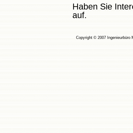
Haben Sie Inte
auf.
Copyright © 2007 Ingenieu